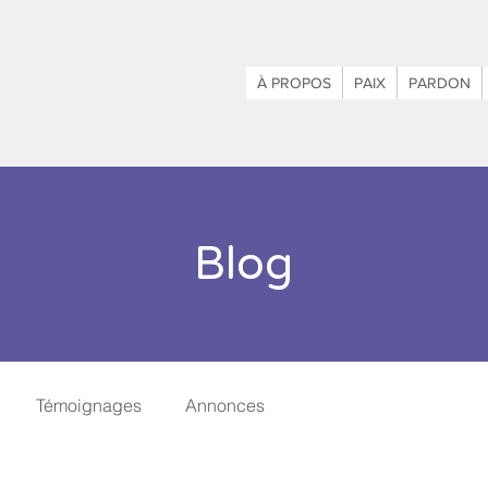
À PROPOS
PAIX
PARDON
Blog
Témoignages
Annonces