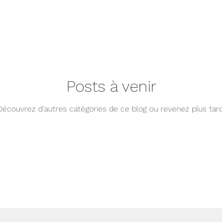
Posts à venir
Découvrez d'autres catégories de ce blog ou revenez plus tard