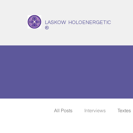
LASKOW HOLOENERGETIC
®
All Posts
Interviews
Textes