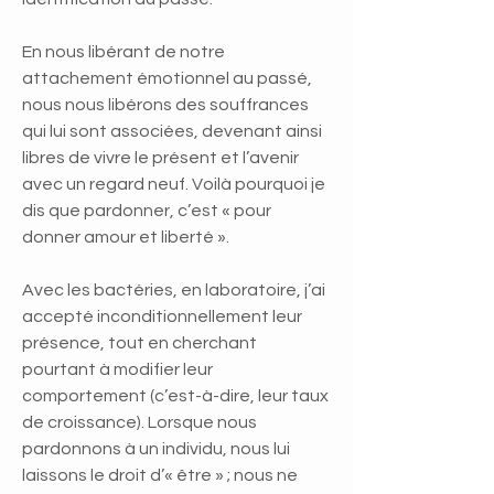
En nous libérant de notre
attachement émotionnel au passé,
nous nous libérons des souffrances
qui lui sont associées, devenant ainsi
libres de vivre le présent et l’avenir
avec un regard neuf. Voilà pourquoi je
dis que pardonner, c’est « pour
donner amour et liberté ».
Avec les bactéries, en laboratoire, j’ai
accepté inconditionnellement leur
présence, tout en cherchant
pourtant à modifier leur
comportement (c’est-à-dire, leur taux
de croissance). Lorsque nous
pardonnons à un individu, nous lui
laissons le droit d’« être » ; nous ne