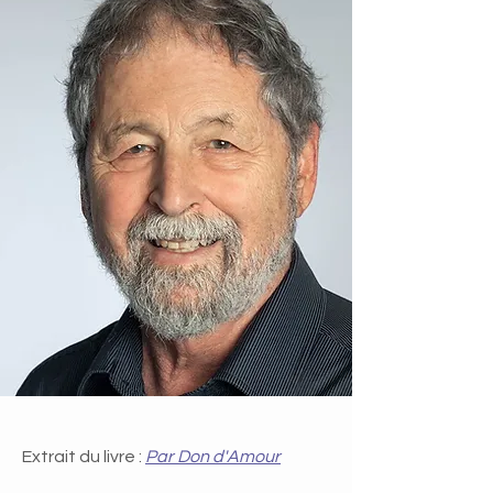
Extrait du livre :
Par Don d'Amour