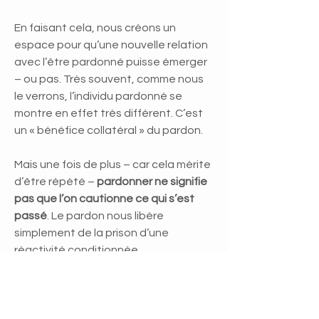
En faisant cela, nous créons un
espace pour qu’une nouvelle relation
avec l’être pardonné puisse émerger
– ou pas. Très souvent, comme nous
le verrons, l’individu pardonné se
montre en effet très différent. C’est
un « bénéfice collatéral » du pardon.
Mais une fois de plus – car cela mérite
d’être répété –
pardonner ne signifie
pas que l’on cautionne ce qui s’est
passé
. Le pardon nous libère
simplement de la prison d’une
réactivité conditionnée.