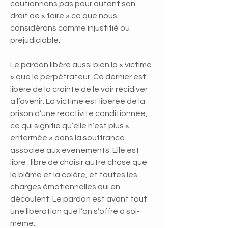
cautionnons pas pour autant son
droit de « faire » ce que nous
considérons comme injustifié ou
préjudiciable.
Le pardon libère aussi bien la « victime
» que le perpétrateur. Ce dernier est
libéré de la crainte de le voir récidiver
à l’avenir. La victime est libérée de la
prison d’une réactivité conditionnée,
ce qui signifie qu’elle n’est plus «
enfermée » dans la souffrance
associée aux événements. Elle est
libre : libre de choisir autre chose que
le blâme et la colère, et toutes les
charges émotionnelles qui en
découlent. Le pardon est avant tout
une libération que l’on s’offre à soi-
même.