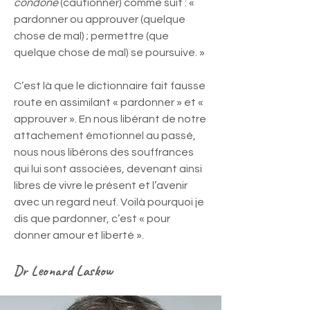
condone
(cautionner) comme suit : «
pardonner ou approuver (quelque
chose de mal) ; permettre (que
quelque chose de mal) se poursuive. »
C’est là que le dictionnaire fait fausse
route en assimilant « pardonner » et «
approuver ». En nous libérant de notre
attachement émotionnel au passé,
nous nous libérons des souffrances
qui lui sont associées, devenant ainsi
libres de vivre le présent et l’avenir
avec un regard neuf. Voilà pourquoi je
dis que pardonner, c’est « pour
donner amour et liberté ».
Dr Leonard Laskow