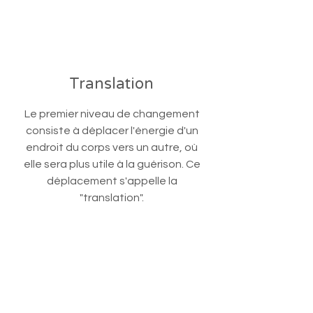
Translation
Le premier niveau de changement
consiste à déplacer l'énergie d'un
endroit du corps vers un autre, où
elle sera plus utile à la guérison. Ce
déplacement s'appelle la
"translation".