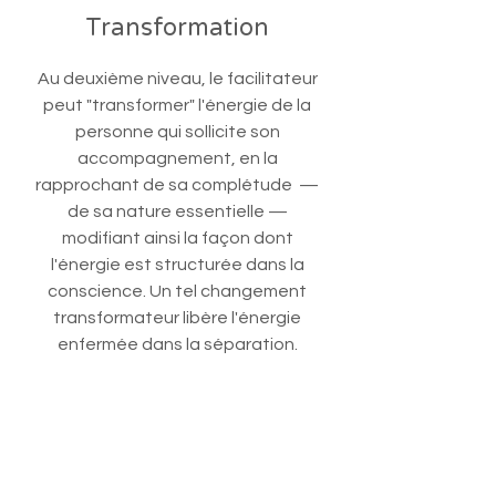
Transformation
Au deuxième niveau, le facilitateur
peut "transformer" l'énergie de la
personne qui sollicite son
accompagnement, en la
rapprochant de sa complétude —
de sa nature essentielle —
modifiant ainsi la façon dont
l'énergie est structurée dans la
conscience. Un tel changement
transformateur libère l'énergie
enfermée dans la séparation.