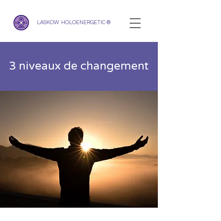
LASKOW HOLOENERGETIC ®
3 niveaux de changement