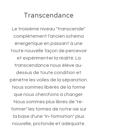
Transcendance
Le troisième niveau "transcende"
complètement l'ancien schéma
énergétique en passant à une
toute nouvelle façon de percevoir
et expérimenter la réalité. La
transcendance nous élève au-
dessus de toute condition et
pénètre les voiles de la séparation.
Nous sommes libérés de la forme
que nous cherchons à changer.
Nous sommes plus libres de "re-
former" les formes de notre vie sur
la base d'une "in-formation" plus
nouvelle, profonde et adéquate.