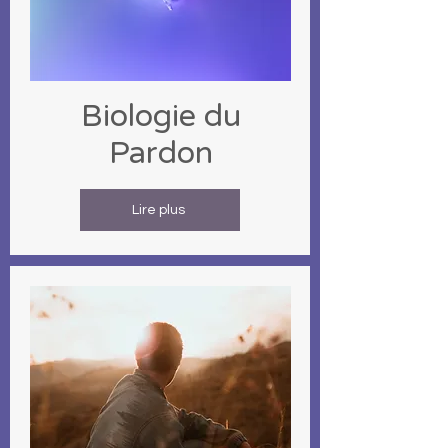
Biologie du
Pardon
Lire plus