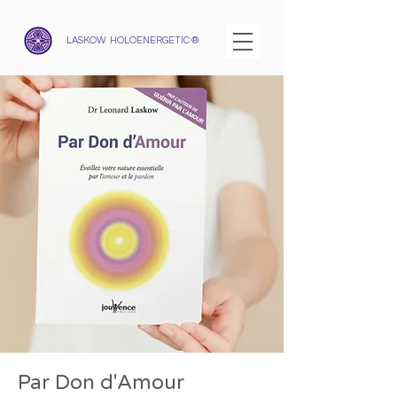
LASKOW HOLOENERGETIC ®
Par Don d'Amour