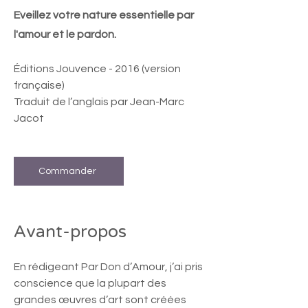
Eveillez votre nature essentielle par
l'amour et le pardon.
Éditions Jouvence - 2016 (version
française)
Traduit de l’anglais par Jean-Marc
Jacot
Commander
Avant-propos
En rédigeant Par Don d’Amour, j’ai pris
conscience que la plupart des
grandes œuvres d’art sont créées