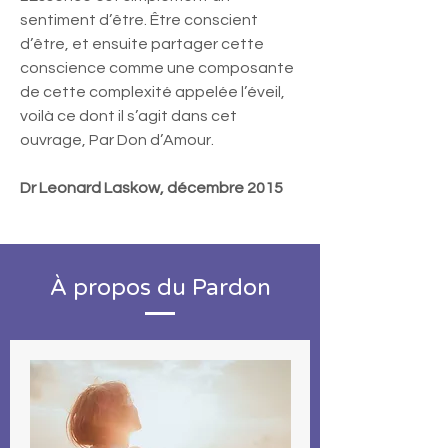
sentiment d’être. Être conscient
d’être, et ensuite partager cette
conscience comme une composante
de cette complexité appelée l’éveil,
voilà ce dont il s’agit dans cet
ouvrage, Par Don d’Amour.
Dr Leonard Laskow, décembre 2015
À propos du Pardon