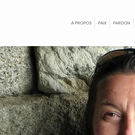
À PROPOS
PAIX
PARDON