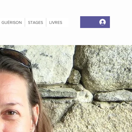
GUÉRISON
STAGES
LIVRES