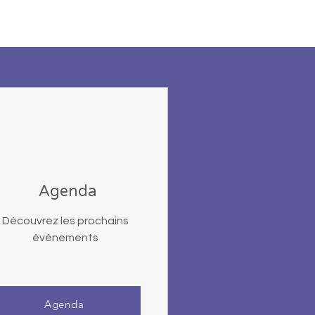
Agenda
Découvrez les prochains
événements
Agenda