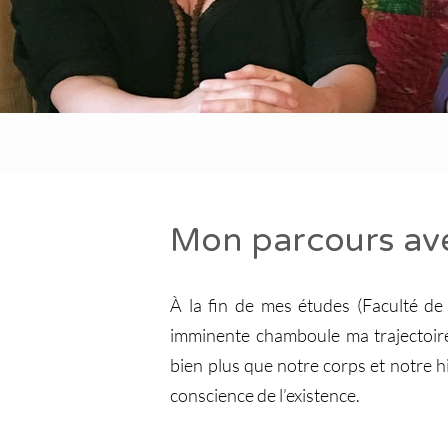
Mon parcours ave
À la fin de mes études (Faculté de
imminente chamboule ma trajectoir
bien plus que notre corps et notre hi
conscience de l’existence.​