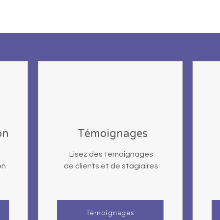
on
Témoignages
Lisez des témoignages
on
de clients et de stagiaires
Témoignages