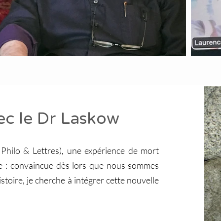
c le Dr Laskow
 Philo & Lettres), une expérience de mort
e : convaincue dès lors que nous sommes
stoire, je cherche à intégrer cette nouvelle